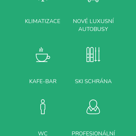
KLIMATIZACE
NOVÉ LUXUSNÍ
AUTOBUSY
KAFE-BAR
SKI SCHRÁNA
WC
PROFESIONÁLNÍ