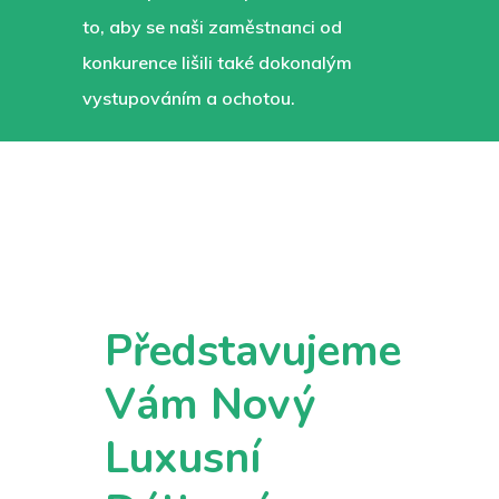
to, aby se naši zaměstnanci od
konkurence lišili také dokonalým
vystupováním a ochotou.
Představujeme
Vám Nový
Luxusní