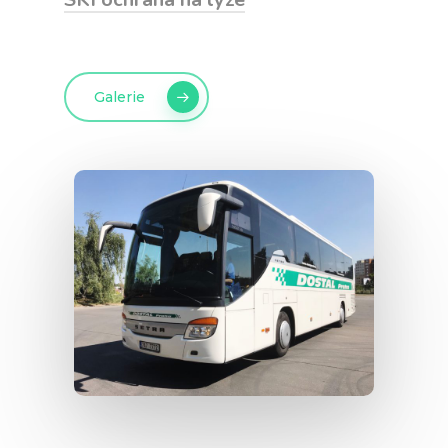
Galerie