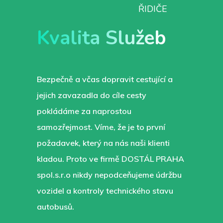
ŘIDIČE
Kvalita Služeb
Bezpečně a včas dopravit cestující a
jejich zavazadla do cíle cesty
pokládáme za naprostou
samozřejmost. Víme, že je to první
požadavek, který na nás naši klienti
kladou. Proto ve firmě DOSTÁL PRAHA
spol.s.r.o nikdy nepodceňujeme údržbu
vozidel a kontroly technického stavu
autobusů.